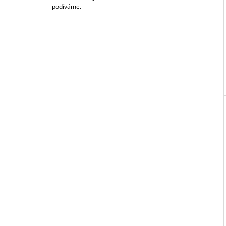
podíváme.