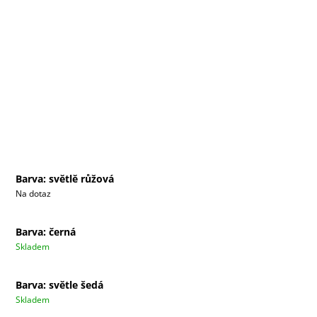
Barva: světlě růžová
Na dotaz
Barva: černá
Skladem
Barva: světle šedá
Skladem