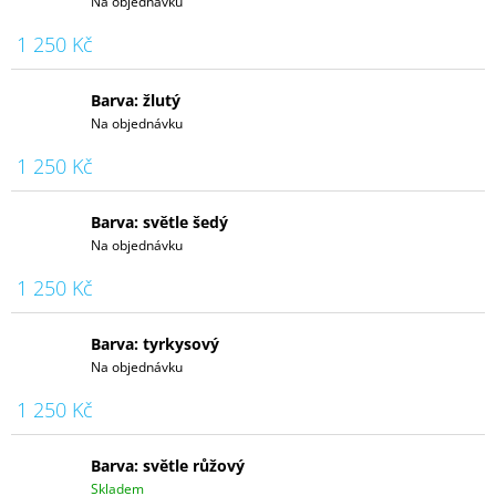
Na objednávku
1 250 Kč
Barva: žlutý
Na objednávku
1 250 Kč
Barva: světle šedý
Na objednávku
1 250 Kč
Barva: tyrkysový
Na objednávku
1 250 Kč
Barva: světle růžový
Skladem